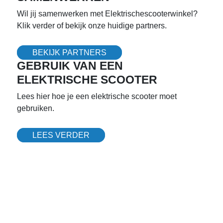
Wil jij samenwerken met Elektrischescooterwinkel?
Klik verder of bekijk onze huidige partners.
BEKIJK PARTNERS
GEBRUIK VAN EEN
ELEKTRISCHE SCOOTER
Lees hier hoe je een elektrische scooter moet
gebruiken.
LEES VERDER