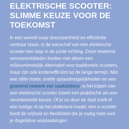
ELEKTRISCHE SCOOTER:
SLIMME KEUZE VOOR DE
TOEKOMST
In een wereld waar duurzaamheid en efficiëntie
centraal staan, is de aanschaf van een elektrische
scooter een stap in de juiste richting. Deze moderne
vervoersmiddelen bieden niet alleen een
milieuvriendelijk alternatief voor traditionele scooters,
maar zijn ook kostenefficiënt op de lange termijn. Met
een stille motor, snelle oplaadmogelijkheden en een
groeiend netwerk van laadstations
, is het kopen van
een elektrische scooter zowel een praktische als een
verantwoorde keuze. Of je nu door de stad zoeft of
een rustige rit op het platteland maakt, een e-scooter
biedt de vrijheid en flexibiliteit die je nodig hebt voor
je dagelijkse verplaatsingen.