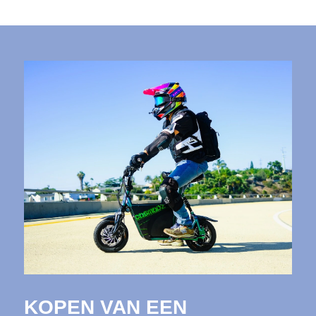
KOPEN VAN EEN