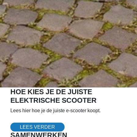
HOE KIES JE DE JUISTE
ELEKTRISCHE SCOOTER
Lees hier hoe je de juiste e-scooter koopt.
LEES VERDER
SAMENWERKEN