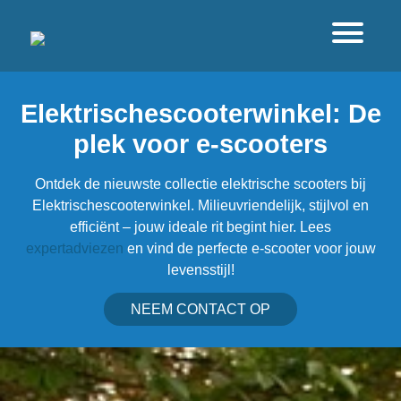
Elektrischescooterwinkel: De
plek voor e-scooters
Ontdek de nieuwste collectie elektrische scooters bij
Elektrischescooterwinkel. Milieuvriendelijk, stijlvol en
efficiënt – jouw ideale rit begint hier. Lees
expertadviezen
en vind de perfecte e-scooter voor jouw
levensstijl!
NEEM CONTACT OP